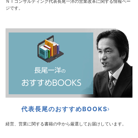
ＮＩコンサルティング代表長尾一洋の営業改革に関する情報ペー
ジです。
代表長尾のおすすめBOOKS
経営、営業に関する書籍の中から厳選してお届けしています。