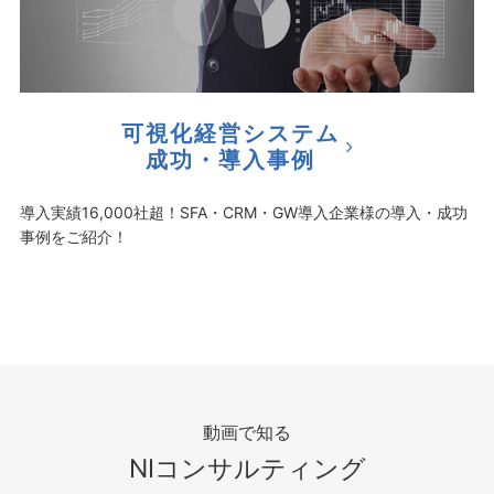
可視化経営システム
成功・導入事例
導入実績16,000社超！SFA・CRM・GW導入企業様の導入・成功
事例をご紹介！
動画で知る
NIコンサルティング