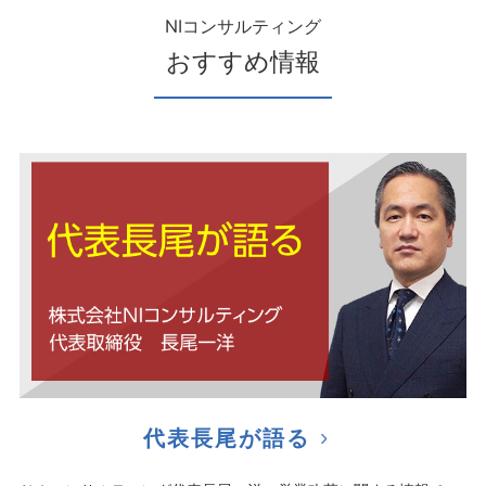
NIコンサルティング
おすすめ情報
代表長尾が語る