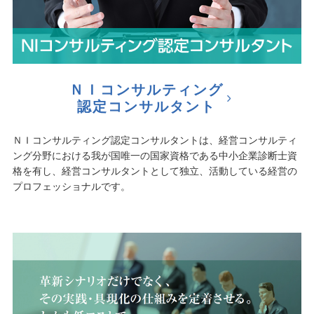
ＮＩコンサルティング
認定コンサルタント
ＮＩコンサルティング認定コンサルタントは、経営コンサルティ
ング分野における我が国唯一の国家資格である中小企業診断士資
格を有し、経営コンサルタントとして独立、活動している経営の
プロフェッショナルです。