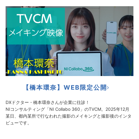
【橋本環奈】WEB限定公開
DXドクター・橋本環奈さんが企業に往診！
NIコンサルティング「NI Collabo 360」のTVCM。2025年12月
某日、都内某所で行なわれた撮影のメイキングと撮影後のインタ
ビューです。