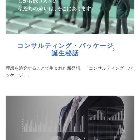
コンサルティング・パッケージ
誕生秘話
理想を追究することで生まれた新発想、「コンサルティング・パ
ッケージ」。