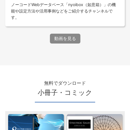
ノーコードWebデータベース「nyoibox（如意箱）」の機
能や設定方法や活用事例などをご紹介するチャンネルで
す。
動画を見る
無料でダウンロード
小冊子・コミック