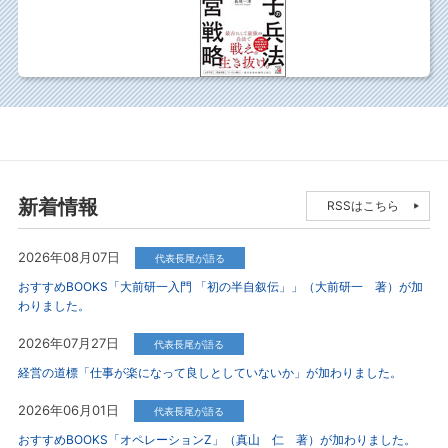
新着情報
RSSはこちら
2026年08月07日
代表長尾が語る
おすすめBOOKS「大前研一入門 「初の半自叙伝」」（大前研一 著）が加
わりました。
2026年07月27日
代表長尾が語る
経営の道標「仕事が楽になって良しとしていないか」が加わりました。
2026年06月01日
代表長尾が語る
おすすめBOOKS「オペレーションZ」（真山 仁 著）が加わりました。