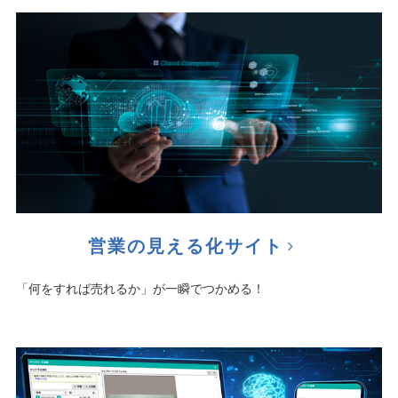
営業の見える化サイト
「何をすれば売れるか」が一瞬でつかめる！