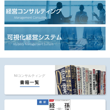
NIコンサルティング
書籍一覧