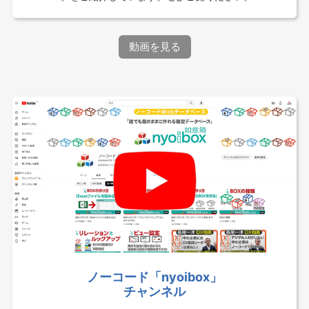
動画を見る
ノーコード「nyoibox」
チャンネル