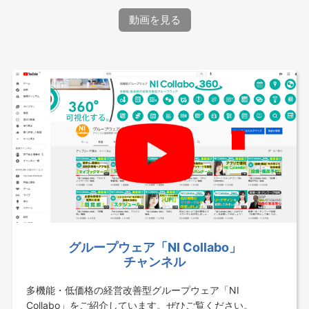
動画を見る
グループウェア「NI Collabo」
チャンネル
多機能・低価格の経営改善型グループウェア「NI
Collabo」をご紹介しています。ぜひご覧ください。